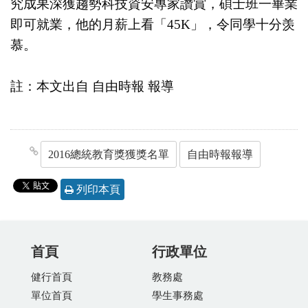
究成果深獲趨勢科技資安專家讚賞，碩士班一畢業
即可就業，他的月薪上看「45K」，令同學十分羡
慕。
註：本文出自 自由時報 報導
2016總統教育獎獲獎名單
自由時報報導
列印本頁
首頁
行政單位
健行首頁
教務處
單位首頁
學生事務處