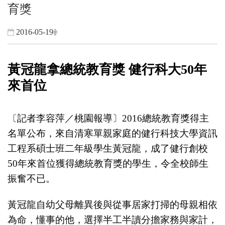
育獎
2016-05-19
黃冠龍拿總統教育獎 健行科大50年
來首位
〔記者李容萍／桃園報導〕2016總統教育獎得主
名單公布，來自清寒單親家庭的健行科技大學資訊
工程系碩士班二年級學生黃冠龍，成了健行創校
50年來首位獲得總統教育獎的學生，令全校師生
振奮不已。
黃冠龍自幼父母離異後與從事居家打掃的母親相依
為命，懂事的他，選擇半工半讀分擔家務與家計，