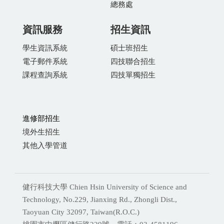
總務處
資訊服務
招生資訊
學生資訊系統
碩士班招生
電子郵件系統
四技聯合招生
課程查詢系統
四技單獨招生
進修部招生
境外生招生
其他入學管道
健行科技大學 Chien Hsin University of Science and
Technology, No.229, Jianxing Rd., Zhongli Dist.,
Taoyuan City 32097, Taiwan(R.O.C.)