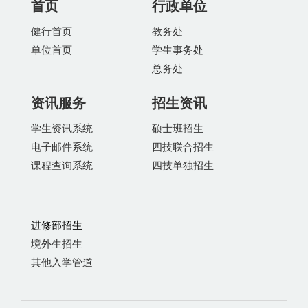
首页
行政单位
健行首页
教务处
单位首页
学生事务处
总务处
资讯服务
招生资讯
学生资讯系统
硕士班招生
电子邮件系统
四技联合招生
课程查询系统
四技单独招生
进修部招生
境外生招生
其他入学管道