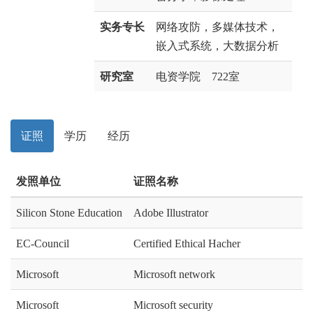
实务专长
网络攻防，多媒体技术，
嵌入式系统，大数据分析
研究室
电资学院 722室
证照
学历
经历
发照单位
证照名称
Silicon Stone Education
Adobe Illustrator
EC-Council
Certified Ethical Hacher
Microsoft
Microsoft network
Microsoft
Microsoft security