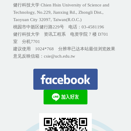
健行科技大学 Chien Hsin University of Science and
Technology, No.229, Jianxing Rd., Zhongli Dist.,
Taoyuan City 32097, Taiwan(R.O.C.)
桃园市中坜区健行路229号 电话：03-4581196
健行科技大学 资讯工程系 电资学院 7 楼 D701
室 分机
7701
建议使用 1024*768 分辨率已达本站最佳浏览效果
意见反映信箱：csie@uch.edu.tw