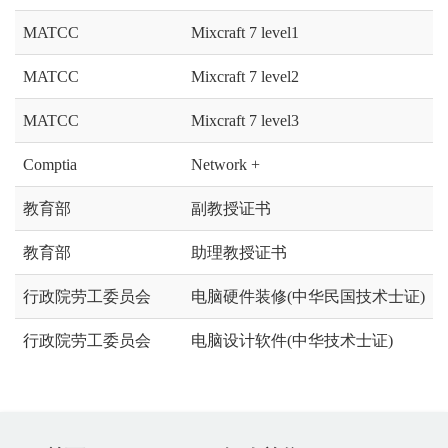
MATCC
Mixcraft 7 level1
MATCC
Mixcraft 7 level2
MATCC
Mixcraft 7 level3
Comptia
Network +
教育部
副教授证书
教育部
助理教授证书
行政院劳工委员会
电脑硬件装修(中华民国技术士证)
行政院劳工委员会
电脑设计软件(中华技术士证)